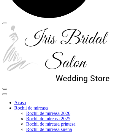
Acasa
Rochii de mireasa
Rochii de mireasa 2026
Rochii de mireasa 2025
Rochii de mireasa printesa
Rochii de mireasa sirena