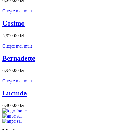
6,240.00
lei
Citește mai mult
Cosimo
5,950.00
lei
Citește mai mult
Bernadette
6,940.00
lei
Citește mai mult
Lucinda
6,300.00
lei