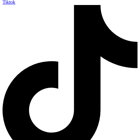
Tiktok