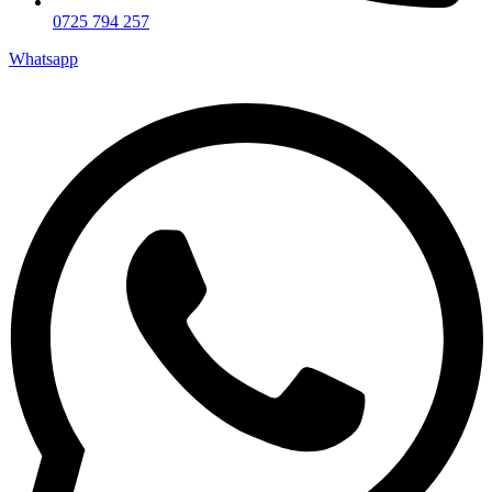
0725 794 257
Whatsapp