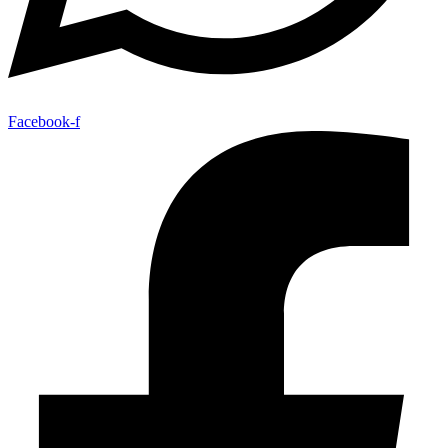
Facebook-f