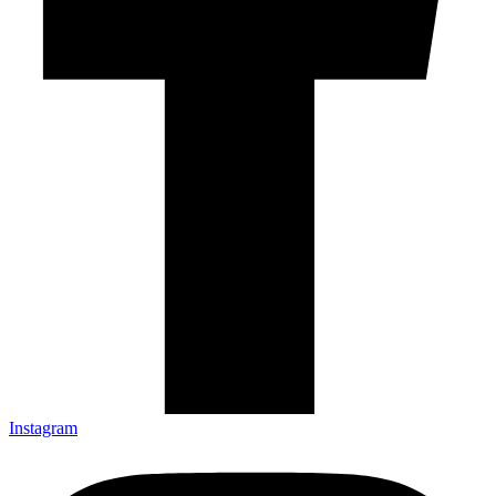
Instagram