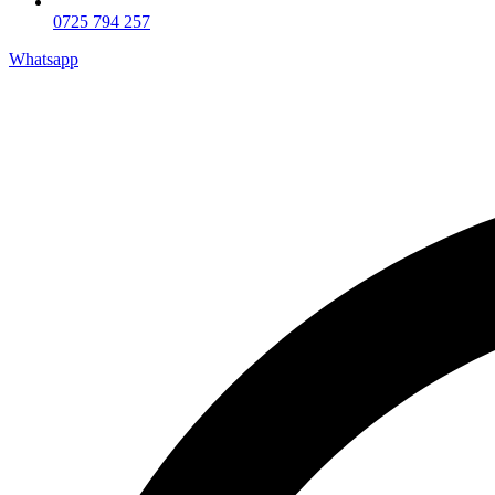
0725 794 257
Whatsapp