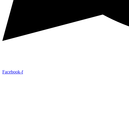
Facebook-f