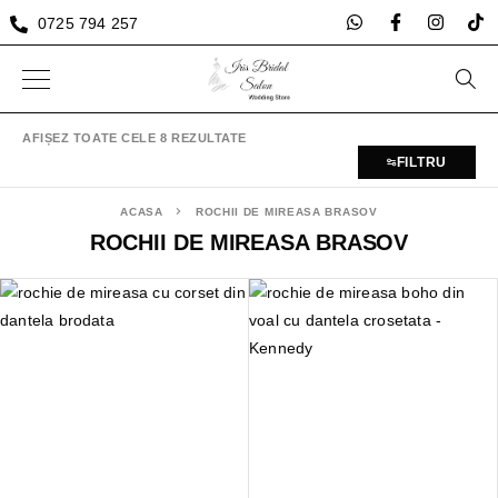
0725 794 257
AFIȘEZ TOATE CELE 8 REZULTATE
FILTRU
ACASA
ROCHII DE MIREASA BRASOV
ROCHII DE MIREASA BRASOV