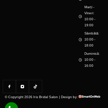
Marți -
Vineri:
10:00 -
19:00
Sâmbătă:
10:00 -
18:00
Duminică:
10:00 -
16:00
© Copyright 2026 Iris Bridal Salon | Design by: