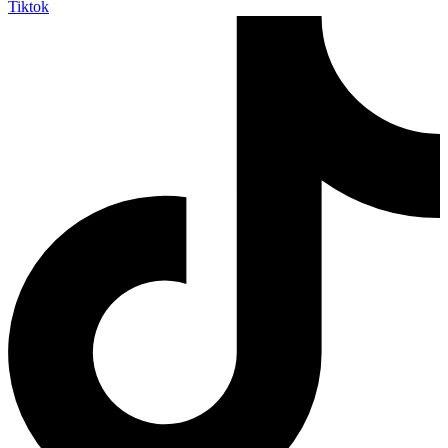
Tiktok