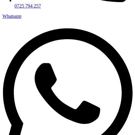
0725 794 257
Whatsapp