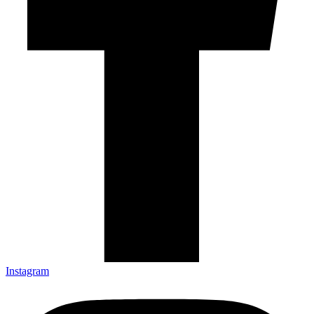
Instagram