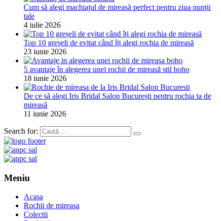
Cum să alegi machiajul de mireasă perfect pentru ziua nunții
tale
4 iulie 2026
Top 10 greșeli de evitat când îți alegi rochia de mireasă
23 iunie 2026
5 avantaje în alegerea unei rochii de mireasă stil boho
18 iunie 2026
De ce să alegi Iris Bridal Salon București pentru rochia ta de
mireasă
11 iunie 2026
Search for:
Meniu
Acasa
Rochii de mireasa
Colectii