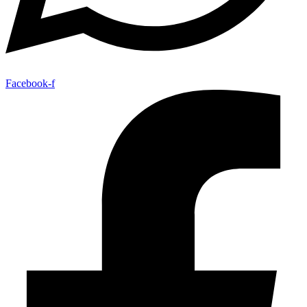
Facebook-f